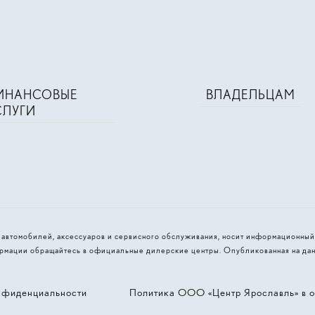
ИНАНСОВЫЕ
ВЛАДЕЛЬЦАМ
СЛУГИ
и автомобилей, аксессуаров и сервисного обслуживания, носит информационный
рмации обращайтесь в официальные дилерские центры. Опубликованная на дан
нфиденциальности
Политика ООО «Центр Ярославль» в о