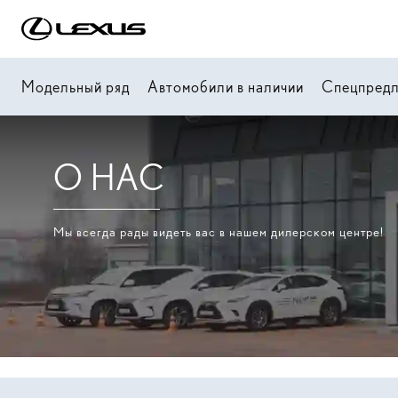
Модельный ряд
Автомобили в наличии
Спецпред
О НАС
Мы всегда рады видеть вас в нашем дилерском центре!