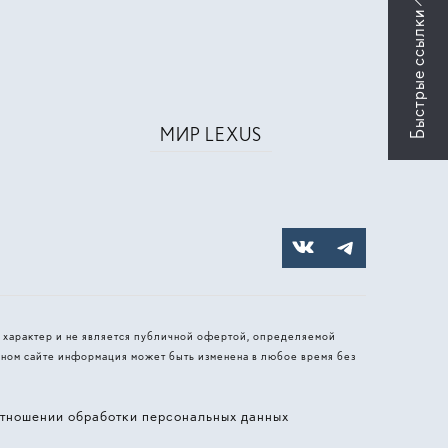
МИР LEXUS
 характер и не является публичной офертой, определяемой
ном сайте информация может быть изменена в любое время без
тношении обработки персональных данных