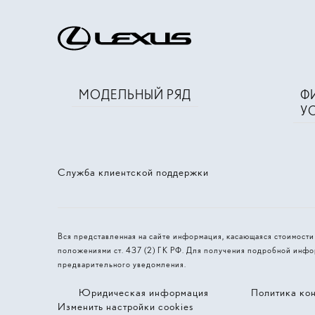
МОДЕЛЬНЫЙ РЯД
Ф
У
Служба клиентской поддержки
Вся представленная на сайте информация, касающаяся стоимост
положениями ст. 437 (2) ГК РФ. Для получения подробной инфо
предварительного уведомления.
Юридическая информация
Политика ко
Изменить настройки cookies