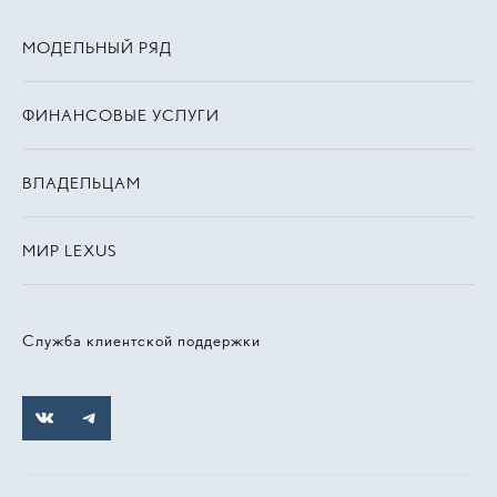
МОДЕЛЬНЫЙ РЯД
ФИНАНСОВЫЕ УСЛУГИ
ВЛАДЕЛЬЦАМ
МИР LEXUS
Служба клиентской поддержки