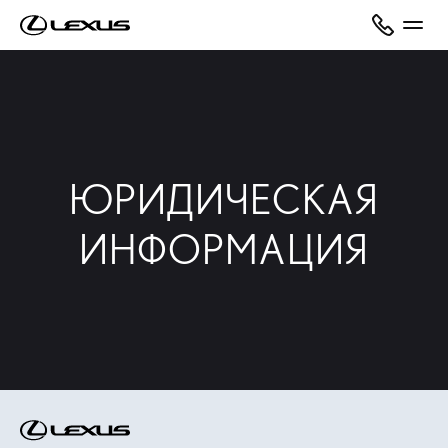
ЮРИДИЧЕСКАЯ
ИНФОРМАЦИЯ