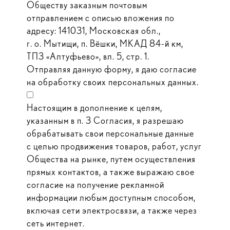
Обществу заказным почтовым
отправлением с описью вложения по
адресу: 141031, Московская обл.,
г. о. Мытищи, п. Вёшки, МКАД 84-й км,
ТПЗ «Алтуфьево», вл. 5, стр. 1.
Отправляя данную форму, я даю согласие
на обработку своих персональных данных.
Настоящим в дополнение к целям,
указанным в п. 3 Согласия, я разрешаю
обрабатывать свои персональные данные
с целью продвижения товаров, работ, услуг
Общества на рынке, путем осуществления
прямых контактов, а также выражаю свое
согласие на получение рекламной
информации любым доступным способом,
включая сети электросвязи, а также через
сеть интернет.