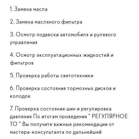
1. Замена масла
2. Замена масляного фильтра
3. Осмотр подвески автомобиля и рулевого
управления
4. Осмотр эксплуатационных жидкостей и
фильтров
5. Проверка работы светотехники
6. Проверка состояния тормозных дисков и
колодок
7. Проверка состояния шин и регулировка
давления По итогам проведения " РЕГУЛЯРНОЕ
ТО " Вы получите важные рекомендации от
мастера-консультанта по дальнейшей