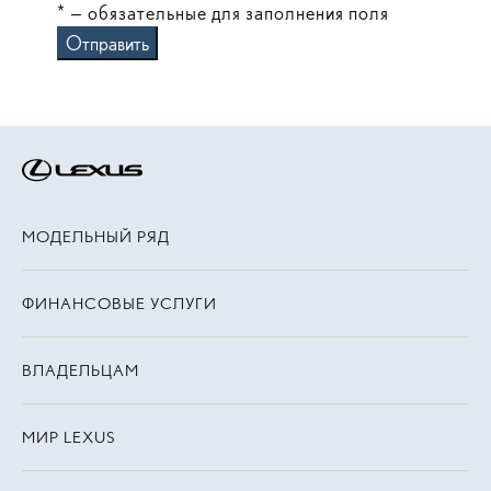
* — обязательные для заполнения поля
Отправить
МОДЕЛЬНЫЙ РЯД
ФИНАНСОВЫЕ УСЛУГИ
ВЛАДЕЛЬЦАМ
МИР LEXUS