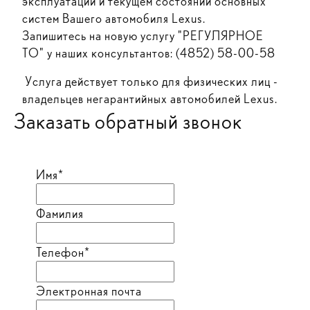
эксплуатации и текущем состоянии основных
систем Вашего автомобиля Lexus.
Запишитесь на новую услугу "РЕГУЛЯРНОЕ
ТО" у наших консультантов: (4852) 58-00-58
Услуга действует только для физических лиц -
владельцев негарантийных автомобилей Lexus.
Заказать обратный звонок
Имя*
Фамилия
Телефон*
Электронная почта