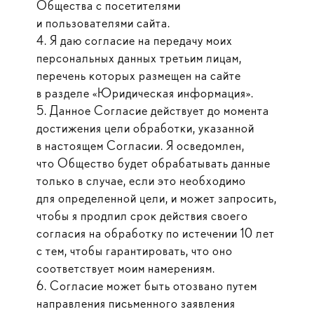
Общества с посетителями
и пользователями сайта.
4. Я даю согласие на передачу моих
персональных данных третьим лицам,
перечень которых размещен на сайте
в разделе «Юридическая информация».
5. Данное Согласие действует до момента
достижения цели обработки, указанной
в настоящем Согласии. Я осведомлен,
что Общество будет обрабатывать данные
только в случае, если это необходимо
для определенной цели, и может запросить,
чтобы я продлил срок действия своего
согласия на обработку по истечении 10 лет
с тем, чтобы гарантировать, что оно
соответствует моим намерениям.
6. Согласие может быть отозвано путем
направления письменного заявления