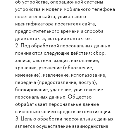
об устройстве, операционной системы
устройства и модели мобильного телефона
посетителя сайта, уникального
идентификатора посетителя сайта,
предпочтительного времени и способа
для контакта, истории контактов.
2. Под обработкой персональных данных
понимаются следующие действия: сбор,
запись, систематизация, накопление,
хранение, уточнение (обновление,
изменение), извлечение, использование,
передача (предоставление, доступ),
блокирование, удаление, уничтожение
персональных данных. Общество
обрабатывает персональные данные
с использованием средств автоматизации.
3. Целью обработки персональных данных
является осуществление взаимодействия