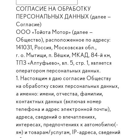
СОГЛАСИЕ НА ОБРАБОТКУ
ПЕРСОНАЛЬНЫХ ДАННЫХ (далее —
Согласие)
ООО «Тойота Мотор» (далее —
Общество), расположенное по адресу:
141031, Россия, Московская обл.,
г. о. Мытищи, п. Вёшки, МКАД, 84-й км,
ТПЗ «Алтуфьево», вл. 5, стр. 1, является
оператором персональных данных.
1. Настоящим я даю согласие Обществу
на обработку своих персональных данных,
а именно: имени, отчества, фамилии,
контактных данных (включая номер
телефона и адрес электронной почты),
адреса, сведений о впечатлениях,
интересах, предпочтениях к автомобилю(-
ям) и товарам/услугам, IP-адреса, сведений