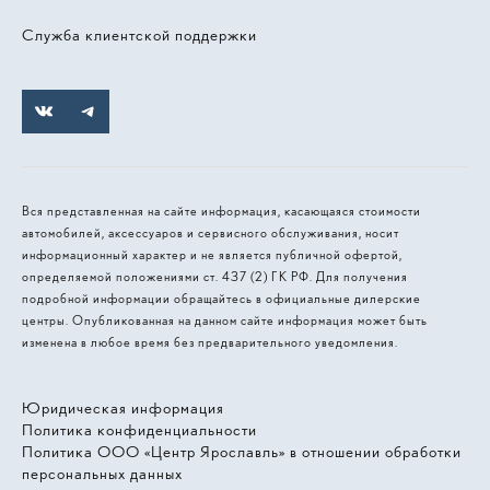
Служба клиентской поддержки
Вся представленная на сайте информация, касающаяся стоимости
автомобилей, аксессуаров и сервисного обслуживания, носит
информационный характер и не является публичной офертой,
определяемой положениями ст. 437 (2) ГК РФ. Для получения
подробной информации обращайтесь в официальные дилерские
центры. Опубликованная на данном сайте информация может быть
изменена в любое время без предварительного уведомления.
Юридическая информация
Политика конфиденциальности
Политика ООО «Центр Ярославль» в отношении обработки
персональных данных