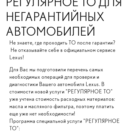
РЕГУЛЯРНОЕ ТО ДЛЯ
НЕГАРАНТИЙНЫХ
АВТОМОБИЛЕЙ
Не знаете, где проходить ТО после гарантии?
Не отказывайте себе в официальном сервисе
Lexus!
Для Вас мы подготовили перечень самых
необходимых операций для проверки и
диагностики Вашего автомобиля Lexus. В
стоимости новой услуги "РЕГУЛЯРНОЕ ТО"
уже учтена стоимость расходных материалов:
масла и масляного фильтра, поэтому платить
еще уже нет необходимости!
Программа специальной услуги "РЕГУЛЯРНОЕ
ТО":