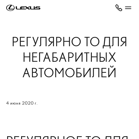
РЕГУЛЯРНО ТО ДЛЯ
НЕГАБАРИТНЫХ
АВТОМОБИЛЕЙ
4 июня 2020 г.