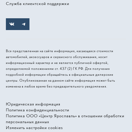
Служба клиентской поддержки
Вся представленная на сайте информация, касающаяся стоимости
автомобилей, аксессуаров и сервисного обслуживания, носит
информационный характер и не является публичной офертой,
определяемой положениями ст. 437 (2) ГК РФ. Для получения
подробной информации обращайтесь в официальные дилерские
центры. Опубликованная на данном сайте информация может быть
изменена в любое время без предварительного уведомления.
Юридическая информация
Политика конфиденциальности
Политика ООО «Центр Ярославль» в отношении обработки
персональных данных
Изменить настройки cookies