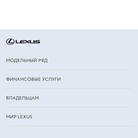
МОДЕЛЬНЫЙ РЯД
ФИНАНСОВЫЕ УСЛУГИ
ВЛАДЕЛЬЦАМ
МИР LEXUS