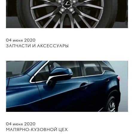
04
июня
2020
ЗАПЧАСТИ И АКСЕССУАРЫ
04
июня
2020
МАЛЯРНО-КУЗОВНОЙ ЦЕХ