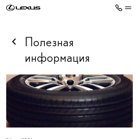
Полезная
информация