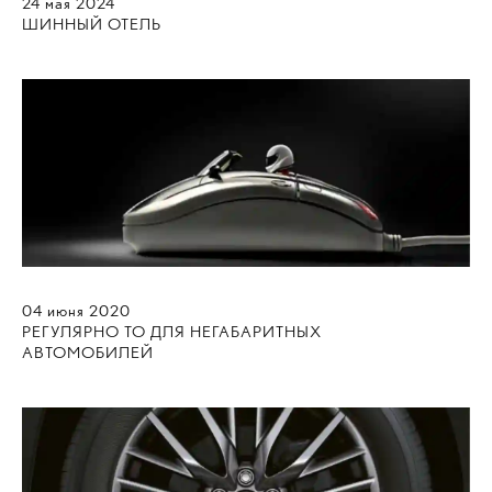
24
мая
2024
ШИННЫЙ ОТЕЛЬ
04
июня
2020
РЕГУЛЯРНО ТО ДЛЯ НЕГАБАРИТНЫХ
АВТОМОБИЛЕЙ